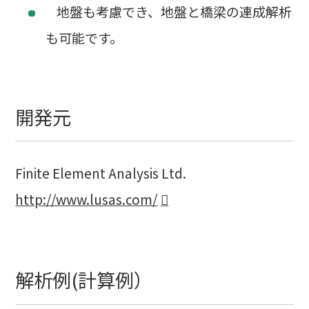
地盤も考慮でき、地盤と橋梁の連成解析
も可能です。
開発元
Finite Element Analysis Ltd.
http://www.lusas.com/
解析例(計算例）