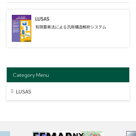
LUSAS
有限要素法による汎用構造解析システム
Category Menu
LUSAS