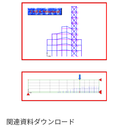
関連資料ダウンロード