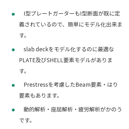
I型プレートガーターもI型断面が既に定
義されているので、簡単にモデル化出来ま
す。
slab deckをモデル化するのに最適な
PLATE及びSHELL要素モデルがありま
す。
Prestressを考慮したBeam要素・はり
要素もあります。
動的解析・座屈解析・疲労解析がかのう
です。