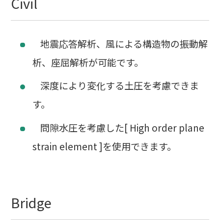
Civil
地震応答解析、風による構造物の振動解
析、座屈解析が可能です。
深度により変化する土圧を考慮できま
す。
問隙水圧を考慮した[ High order plane
strain element ]を使用できます。
Bridge