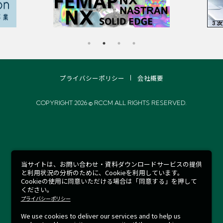
プライバシーポリシー
会社概要
COPYRIGHT 2026 © RCCM ALL RIGHTS RESERVED.
当サイトは、お問い合わせ・資料ダウンロードサービスの提供
と利用状況の分析のために、Cookieを利用しています。
Cookieの使用に同意いただける場合は「同意する」を押して
ください。
プライバシーポリシー
We use cookies to deliver our services and to help us