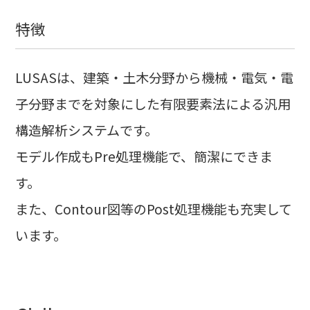
特徴
LUSASは、建築・土木分野から機械・電気・電
子分野までを対象にした有限要素法による汎用
構造解析システムです。
モデル作成もPre処理機能で、簡潔にできま
す。
また、Contour図等のPost処理機能も充実して
います。