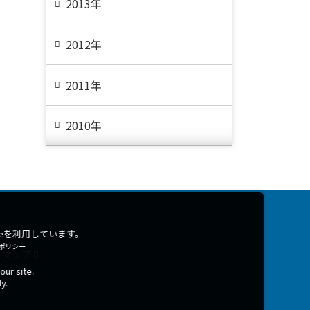
2013年
2012年
2011年
2010年
eを利用しています。
ポリシー
トマップ
our site.
y.