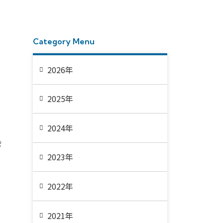
Category Menu
2026年
2025年
2024年
会
2023年
2022年
2021年