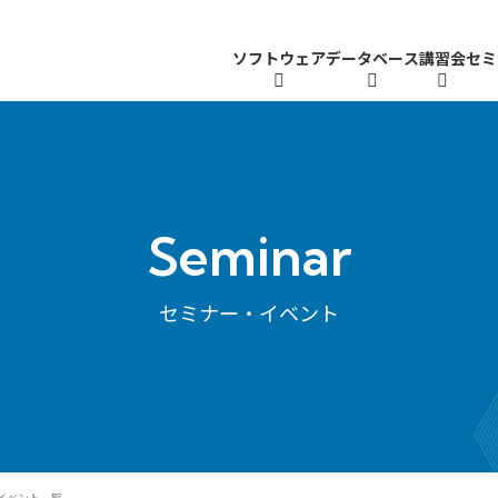
ソフトウェア
データベース
講習会
セミ
Seminar
セミナー・イベント
・イベント一覧