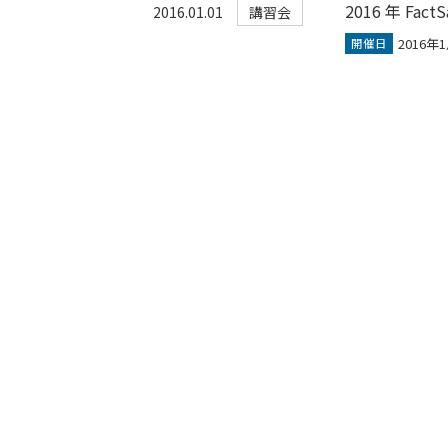
2016 年 Fac
2016.01.01
講習会
2016年1
開催日