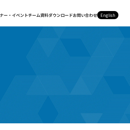
ナー・イベント
チーム
資料ダウンロード
お問い合わせ
English