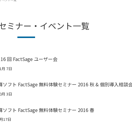
年のセミナー・イベント一覧
第 16 回 FactSage ユーザー会
1月 7日
フト FactSage 無料体験セミナー 2016 秋 & 個別導入相談
0月 3日
フト FactSage 無料体験セミナー 2016 春
5月17日