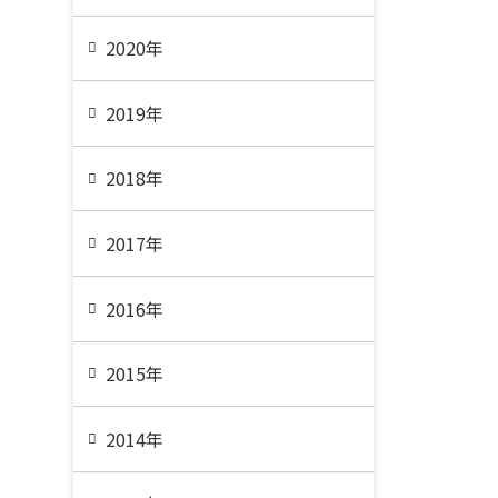
2020年
2019年
2018年
2017年
2016年
2015年
2014年