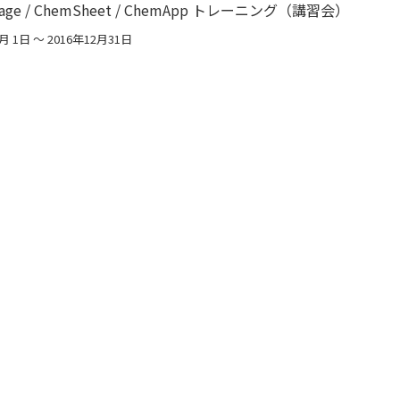
tSage / ChemSheet / ChemApp トレーニング（講習会）
月 1日 〜 2016年12月31日