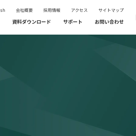
ish
会社概要
採用情報
アクセス
サイトマップ
資料ダウンロード
サポート
お問い合わせ