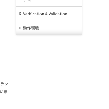
Verification & Validation
動作環境
クラン
ていま