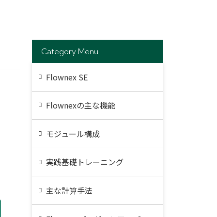
Category Menu
Flownex SE
Flownexの主な機能
モジュール構成
実践基礎トレーニング
主な計算手法