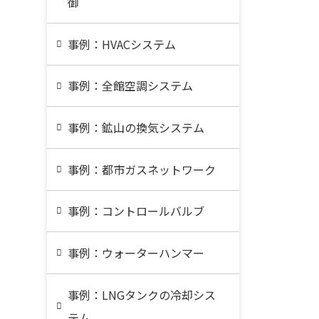
御
事例：HVACシステム
事例：全館空調システム
事例：鉱山の換気システム
事例：都市ガスネットワーク
事例：コントロールバルブ
事例：ウォーターハンマー
事例：LNGタンクの冷却シス
テム