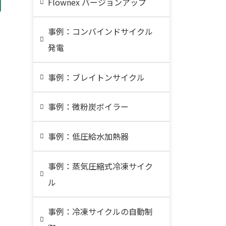
Flownex バージョンアップ
事例：コンバインドサイクル
発電
事例：ブレイトンサイクル
事例：微粉炭ボイラー
事例：低圧給水加熱器
事例：蒸気圧縮式冷凍サイク
ル
事例：冷凍サイクルの自動制