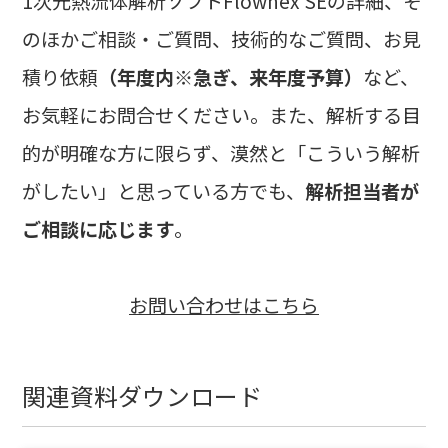
1次元熱流体解析ソフトFlownex SEの詳細、そ
のほかご相談・ご質問、技術的なご質問、お見
積り依頼
（年度内※急ぎ、来年度予算）
など、
お気軽にお問合せください。また、解析する目
的が明確な方に限らず、漠然と「こういう解析
がしたい」と思っている方でも、
解析担当者が
ご相談に応じます
。
お問い合わせはこちら
関連資料ダウンロード