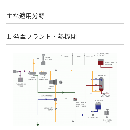
主な適用分野
1. 発電プラント・熱機関