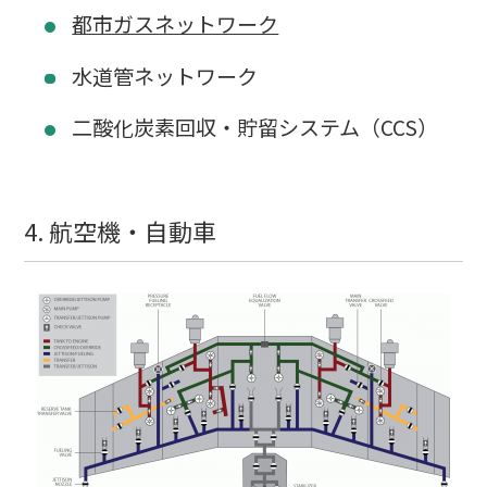
都市ガスネットワーク
水道管ネットワーク
二酸化炭素回収・貯留システム（CCS）
4. 航空機・自動車