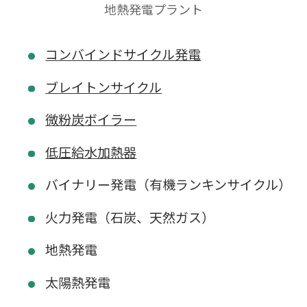
地熱発電プラント
コンバインドサイクル発電
ブレイトンサイクル
微粉炭ボイラー
低圧給水加熱器
バイナリー発電（有機ランキンサイクル）
火力発電（石炭、天然ガス）
地熱発電
太陽熱発電