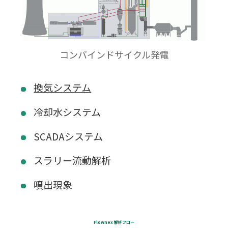
コンバインドサイクル発電
換気システム
冷却水システム
SCADAシステム
スラリー流動解析
噴出現象
Flownex 解析フロー