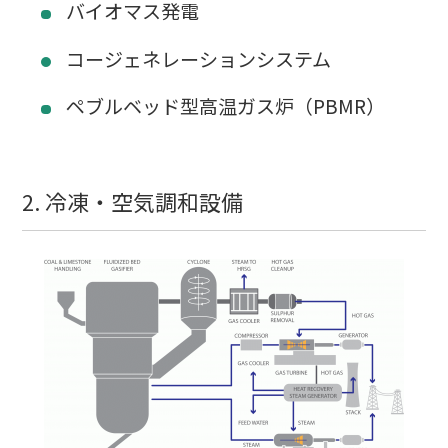
バイオマス発電
コージェネレーションシステム
ペブルベッド型高温ガス炉（PBMR）
2. 冷凍・空気調和設備