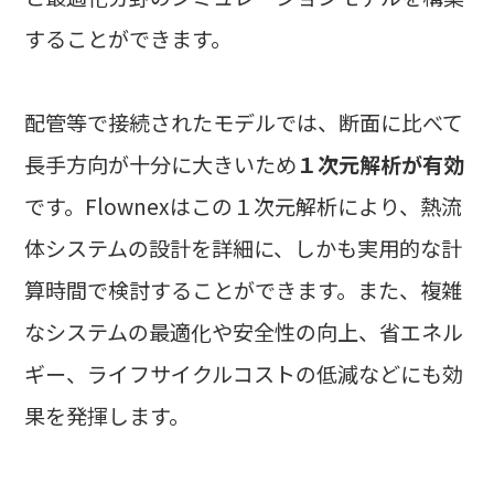
することができます。
配管等で接続されたモデルでは、断面に比べて
長手方向が十分に大きいため
１次元解析が有効
です。Flownexはこの１次元解析により、熱流
体システムの設計を詳細に、しかも実用的な計
算時間で検討することができます。また、複雑
なシステムの最適化や安全性の向上、省エネル
ギー、ライフサイクルコストの低減などにも効
果を発揮します。