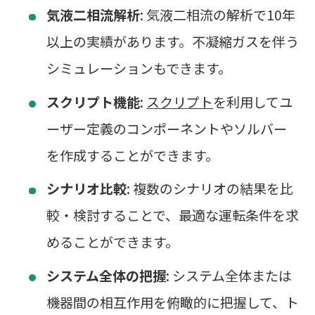
気液二相流解析
: 気液二相流の解析で10年
以上の実績があります。不凝縮ガスを伴う
シミュレーションもできます。
スクリプト機能
:
スクリプト
を利用してユ
ーザー定義のコンポーネントやソルバー
を作成することができます。
シナリオ比較
: 複数のシナリオの結果を比
較・検討することで、最適な運転条件を求
めることができます。
システム全体の把握
: システム全体または
機器間の相互作用を俯瞰的に把握して、ト