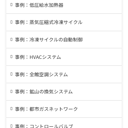
事例：低圧給水加熱器
事例：蒸気圧縮式冷凍サイクル
事例：冷凍サイクルの自動制御
事例：HVACシステム
事例：全館空調システム
事例：鉱山の換気システム
事例：都市ガスネットワーク
事例：コントロールバルブ