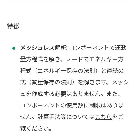
特徴
メッシュレス解析
: コンポーネントで運動
量方程式を解き、ノードでエネルギー方
程式（エネルギー保存の法則）と連続の
式（質量保存の法則）を解きます。メッシ
ュを作成する必要はありません。また、
コンポーネントの使用数に制限はありま
せん。計算手法等については
こちら
をご
覧ください。