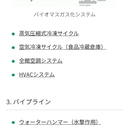
バイオマスガス化システム
蒸気圧縮式冷凍サイクル
空気冷凍サイクル（食品冷蔵倉庫）
全館空調システム
HVACシステム
3. パイプライン
ウォーターハンマー（水撃作用）