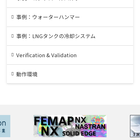
事例：ウォーターハンマー
事例：LNGタンクの冷却システム
Verification & Validation
動作環境