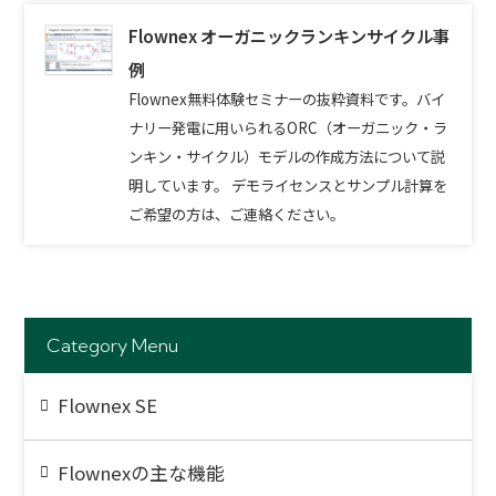
Flownex オーガニックランキンサイクル事
例
Flownex無料体験セミナーの抜粋資料です。バイ
ナリー発電に用いられるORC（オーガニック・ラ
ンキン・サイクル）モデルの作成方法について説
明しています。 デモライセンスとサンプル計算を
ご希望の方は、ご連絡ください。
Category Menu
Flownex SE
Flownexの主な機能