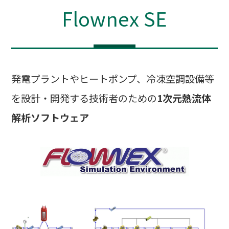
Flownex SE
発電プラントやヒートポンプ、冷凍空調設備等
を設計・開発する技術者のための
1次元熱流体
解析ソフトウェア