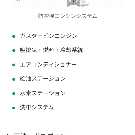
航空機エンジンシステム
ガスタービンエンジン
吸排気・燃料・冷却系統
エアコンディショナー
給油ステーション
水素ステーション
洗車システム