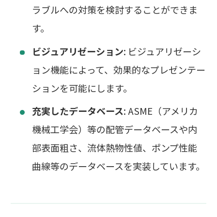
ラブルへの対策を検討することができま
す。
ビジュアリゼーション
: ビジュアリゼーシ
ョン機能によって、効果的なプレゼンテー
ションを可能にします。
充実したデータベース
: ASME（アメリカ
機械工学会）等の配管データベースや内
部表面粗さ、流体熱物性値、ポンプ性能
曲線等のデータベースを実装しています。