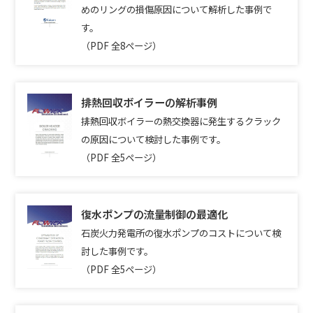
めのリングの損傷原因について解析した事例で
す。
（PDF 全8ページ）
排熱回収ボイラーの解析事例
排熱回収ボイラーの熱交換器に発生するクラック
の原因について検討した事例です。
（PDF 全5ページ）
復水ポンプの流量制御の最適化
石炭火力発電所の復水ポンプのコストについて検
討した事例です。
（PDF 全5ページ）