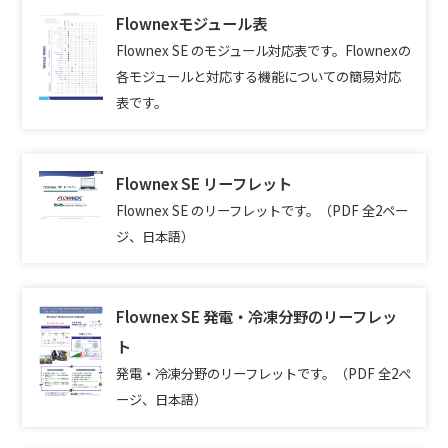
Flownexモジュール表
Flownex SE のモジュール対応表です。Flownexの
各モジュールと対応する機能についての簡易対応
表です。
Flownex SE リーフレット
Flownex SE のリーフレットです。（PDF 全2ペー
ジ、日本語）
Flownex SE 発電・冷凍分野のリーフレッ
ト
発電・冷凍分野のリーフレットです。（PDF 全2ペ
ージ、日本語
）