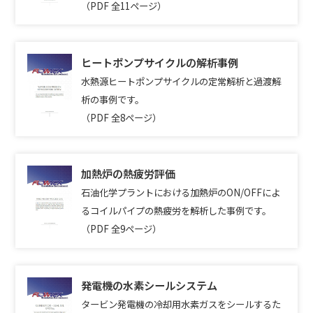
（PDF 全11ページ）
ヒートポンプサイクルの解析事例
水熱源ヒートポンプサイクルの定常解析と過渡解
析の事例です。
（PDF 全8ページ）
加熱炉の熱疲労評価
石油化学プラントにおける加熱炉のON/OFFによ
るコイルパイプの熱疲労を解析した事例です。
（PDF 全9ページ）
発電機の水素シールシステム
タービン発電機の冷却用水素ガスをシールするた