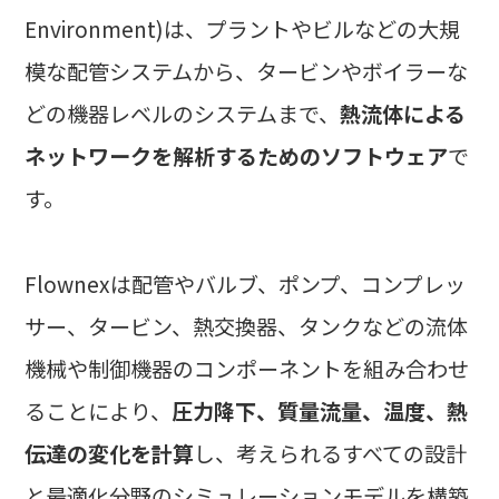
Environment)は、プラントやビルなどの大規
模な配管システムから、タービンやボイラーな
どの機器レベルのシステムまで、
熱流体による
ネットワークを解析するためのソフトウェア
で
す。
Flownexは配管やバルブ、ポンプ、コンプレッ
サー、タービン、熱交換器、タンクなどの流体
機械や制御機器のコンポーネントを組み合わせ
ることにより、
圧力降下、質量流量、温度、熱
伝達の変化を計算
し、考えられるすべての設計
と最適化分野のシミュレーションモデルを構築