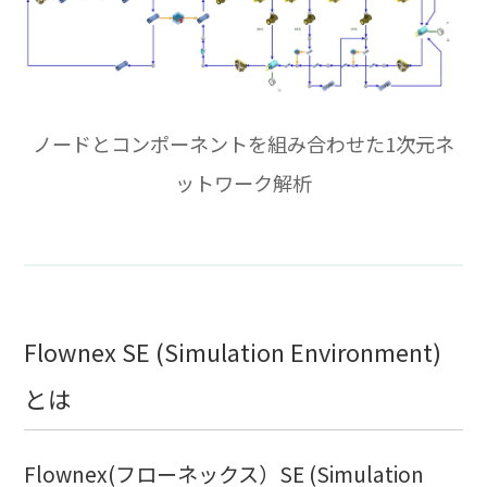
ノードとコンポーネントを組み合わせた1次元ネ
ットワーク解析
Flownex SE (Simulation Environment)
とは
Flownex(フローネックス）SE (Simulation