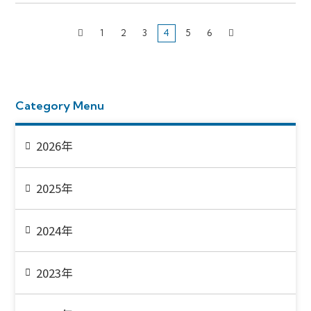
1
2
3
4
5
6
Category Menu
2026年
2025年
2024年
2023年