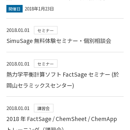
2018年1月23日
開催日
2018.01.01
セミナー
SimuSage 無料体験セミナー・個別相談会
2018.01.01
セミナー
熱力学平衡計算ソフト FactSage セミナー (於
岡山セラミックスセンター)
2018.01.01
講習会
2018 年 FactSage / ChemSheet / ChemApp
トレーニング（講習会）