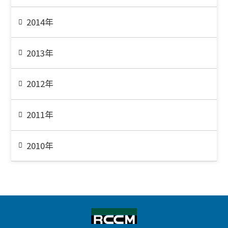
2014年
2013年
2012年
2011年
2010年