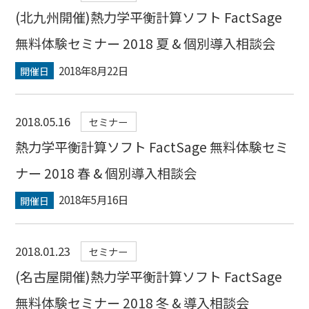
(北九州開催)熱力学平衡計算ソフト FactSage
無料体験セミナー 2018 夏 & 個別導入相談会
2018年8月22日
開催日
2018.05.16
セミナー
熱力学平衡計算ソフト FactSage 無料体験セミ
ナー 2018 春 & 個別導入相談会
2018年5月16日
開催日
2018.01.23
セミナー
(名古屋開催)熱力学平衡計算ソフト FactSage
無料体験セミナー 2018 冬 & 導入相談会