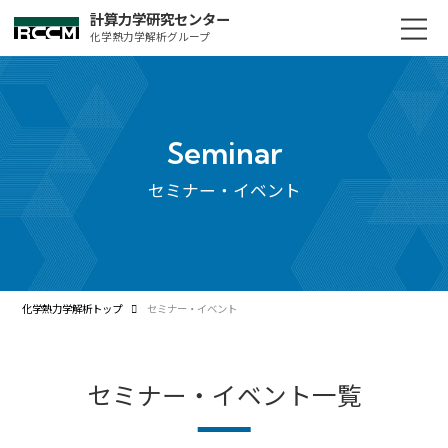
計算力学研究センター
化学熱力学解析グループ
Seminar
セミナー・イベント
化学熱力学解析トップ
セミナー・イベント
セミナー・イベント一覧