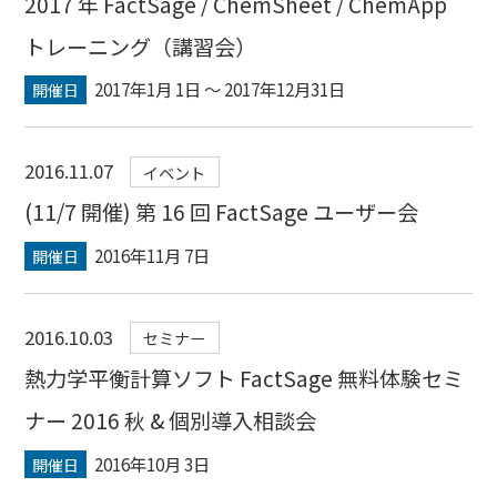
2017 年 FactSage / ChemSheet / ChemApp
トレーニング（講習会）
2017年1月 1日 〜 2017年12月31日
開催日
2016.11.07
イベント
(11/7 開催) 第 16 回 FactSage ユーザー会
2016年11月 7日
開催日
2016.10.03
セミナー
熱力学平衡計算ソフト FactSage 無料体験セミ
ナー 2016 秋 & 個別導入相談会
2016年10月 3日
開催日