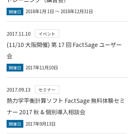
2018年1月 1日 〜 2018年12月31日
開催日
2017.11.10
イベント
(11/10 大阪開催) 第 17 回 FactSage ユーザー
会
2017年11月10日
開催日
2017.09.13
セミナー
熱力学平衡計算ソフト FactSage 無料体験セミ
ナー 2017 秋 & 個別導入相談会
2017年9月13日
開催日