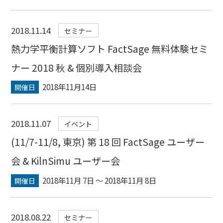
2018.11.14
セミナー
熱力学平衡計算ソフト FactSage 無料体験セミ
ナー 2018 秋 & 個別導入相談会
2018年11月14日
開催日
2018.11.07
イベント
(11/7-11/8, 東京) 第 18 回 FactSage ユーザー
会 & KilnSimu ユーザー会
2018年11月 7日 〜 2018年11月 8日
開催日
2018.08.22
セミナー