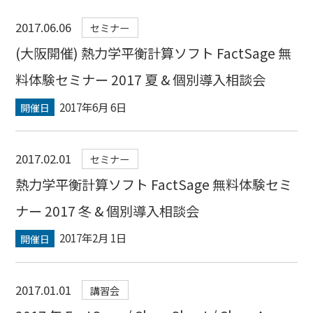
2017.06.06
セミナー
(大阪開催) 熱力学平衡計算ソフト FactSage 無
料体験セミナー 2017 夏 & 個別導入相談会
2017年6月 6日
開催日
2017.02.01
セミナー
熱力学平衡計算ソフト FactSage 無料体験セミ
ナー 2017 冬 & 個別導入相談会
2017年2月 1日
開催日
2017.01.01
講習会