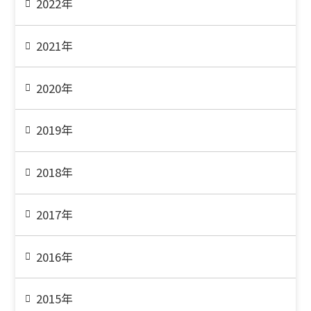
2022年
2021年
2020年
2019年
2018年
2017年
2016年
2015年