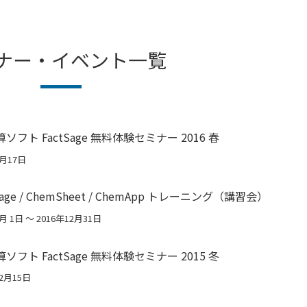
ナー・イベント一覧
フト FactSage 無料体験セミナー 2016 春
5月17日
tSage / ChemSheet / ChemApp トレーニング（講習会）
月 1日 〜 2016年12月31日
フト FactSage 無料体験セミナー 2015 冬
12月15日