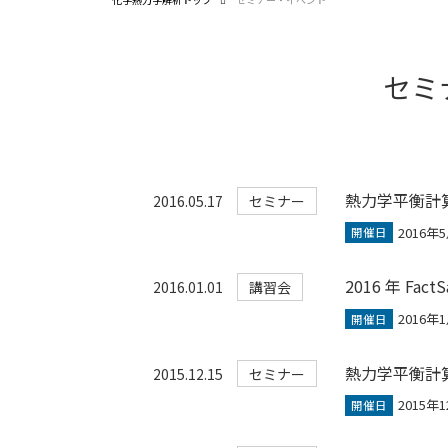
セミ
熱力学平衡計算ソ
2016.05.17
セミナー
2016年
開催日
2016 年 Fac
2016.01.01
講習会
2016年1
開催日
熱力学平衡計算ソ
2015.12.15
セミナー
2015年
開催日