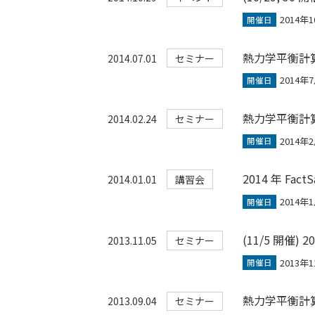
2014年
開催日
熱力学平衡計算ソ
2014.07.01
セミナー
2014年
開催日
熱力学平衡計算ソ
2014.02.24
セミナー
2014年
開催日
2014 年 Fac
2014.01.01
講習会
2014年1
開催日
(11/5 開催) 
2013.11.05
セミナー
2013年1
開催日
熱力学平衡計算ソ
2013.09.04
セミナー